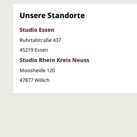
Studio Essen
Ruhrtalstraße 437
45219 Essen
Studio Rhein Kreis Neuss
Moosheide 120
47877 Willich