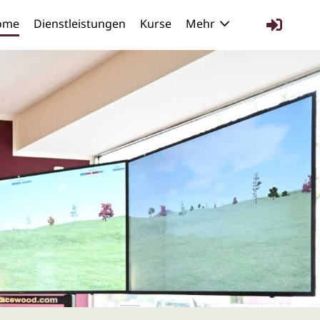
ome
Dienstleistungen
Kurse
Mehr